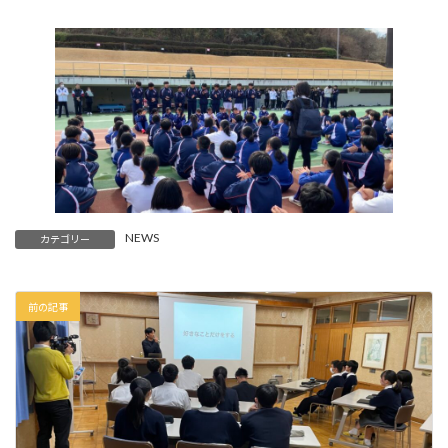
NEWS
カテゴリー
前の記事