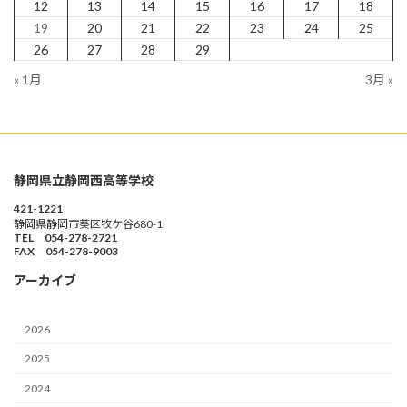
12
13
14
15
16
17
18
19
20
21
22
23
24
25
26
27
28
29
« 1月
3月 »
静岡県立静岡西高等学校
421-1221
静岡県静岡市葵区牧ケ谷680-1
TEL 054-278-2721
FAX 054-278-9003
アーカイブ
2026
2025
2024