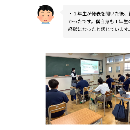
・１年生が発表を聞いた後、
かったです。僕自身も１年生
経験になったと感じています