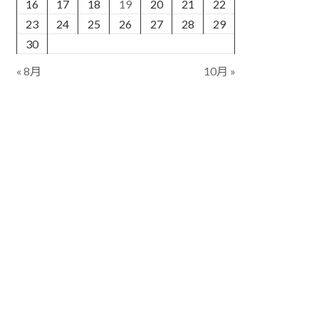
16
17
18
19
20
21
22
23
24
25
26
27
28
29
30
« 8月
10月 »