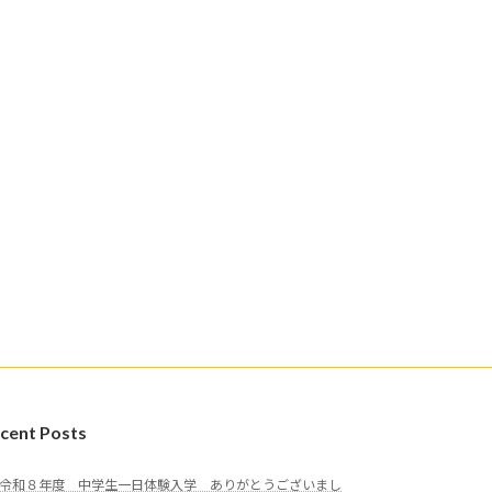
cent Posts
令和８年度 中学生一日体験入学 ありがとうございまし