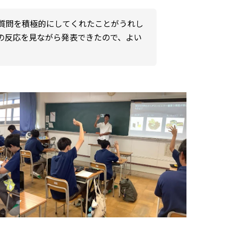
質問を積極的にしてくれたことがうれし
の反応を見ながら発表できたので、よい
。