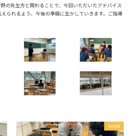
野の先生方と関わることで、今回いただいたアドバイス
伝えられるよう、今後の準備に生かしていきます。ご指導
。
次の記事