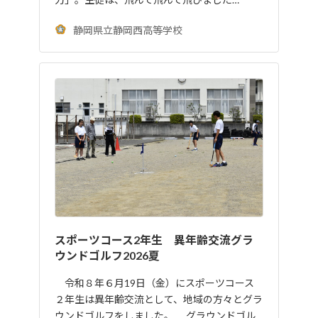
静岡県立静岡西高等学校
スポーツコース2年生 異年齢交流グラ
ウンドゴルフ2026夏
令和８年６月19日（金）にスポーツコース
２年生は異年齢交流として、地域の方々とグラ
ウンドゴルフをしました。 グラウンドゴル