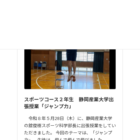
スポーツコース２年生 静岡産業大学出
張授業「ジャンプ力」
令和８年５月28日（木）に、静岡産業大学
の舘俊樹スポーツ科学部長に出張授業をしてい
ただきました。 今回のテーマは、「ジャンプ
力」。生徒は、飛んで飛んで飛びました…