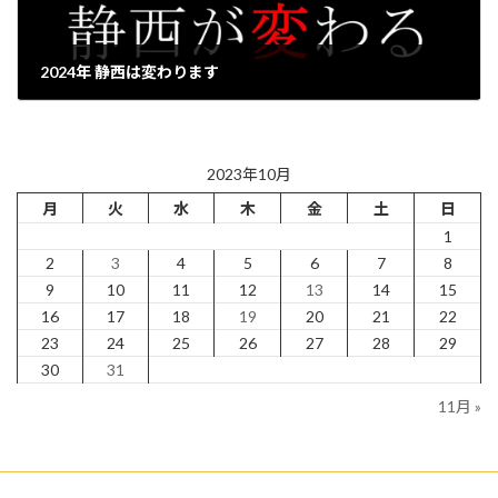
2024年 静西は変わります
2023年10月13日
2023年10月
月
火
水
木
金
土
日
1
2
3
4
5
6
7
8
9
10
11
12
13
14
15
16
17
18
19
20
21
22
23
24
25
26
27
28
29
30
31
11月 »