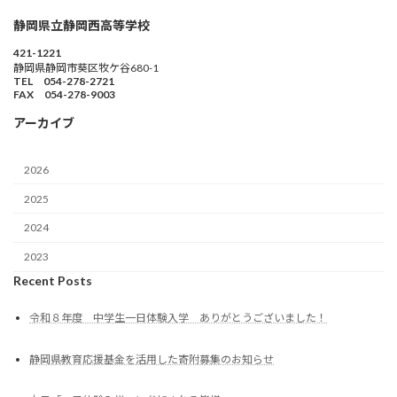
静岡県立静岡西高等学校
421-1221
静岡県静岡市葵区牧ケ谷680-1
TEL 054-278-2721
FAX 054-278-9003
アーカイブ
2026
2025
2024
2023
Recent Posts
令和８年度 中学生一日体験入学 ありがとうございました！
静岡県教育応援基金を活用した寄附募集のお知らせ