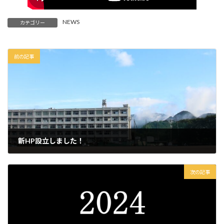
NEWS
カテゴリー
前の記事
新HP設立しました！
2023年10月3日
次の記事