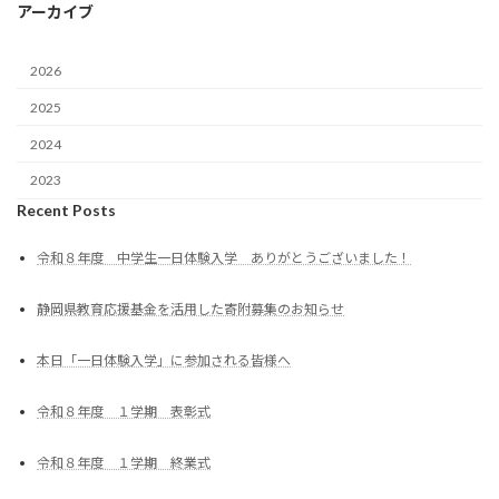
アーカイブ
2026
2025
2024
2023
Recent Posts
令和８年度 中学生一日体験入学 ありがとうございました！
静岡県教育応援基金を活用した寄附募集のお知らせ
本日「一日体験入学」に参加される皆様へ
令和８年度 １学期 表彰式
令和８年度 １学期 終業式