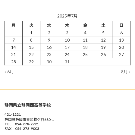
2025年7月
月
火
水
木
金
土
日
1
2
3
4
5
6
7
8
9
10
11
12
13
14
15
16
17
18
19
20
21
22
23
24
25
26
27
28
29
30
31
« 6月
8月 »
静岡県立静岡西高等学校
421-1221
静岡県静岡市葵区牧ケ谷680-1
TEL 054-278-2721
FAX 054-278-9003